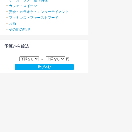
オーガニック・創作料理
カフェ・スイーツ
宴会・カラオケ・エンターテイメント
ファミレス・ファーストフード
お酒
その他の料理
予算から絞込
～
円