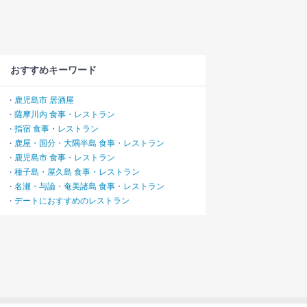
おすすめキーワード
鹿児島市 居酒屋
・
薩摩川内 食事・レストラン
・
指宿 食事・レストラン
・
鹿屋・国分・大隅半島 食事・レストラン
・
鹿児島市 食事・レストラン
・
種子島・屋久島 食事・レストラン
・
名瀬・与論・奄美諸島 食事・レストラン
・
デートにおすすめのレストラン
・