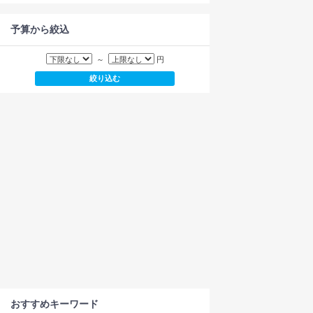
予算から絞込
～
円
おすすめキーワード