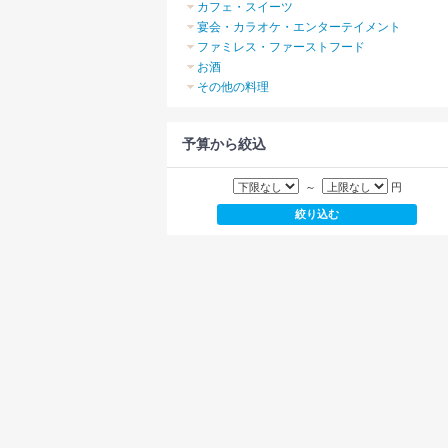
カフェ・スイーツ
宴会・カラオケ・エンターテイメント
ファミレス・ファーストフード
お酒
その他の料理
予算から絞込
～
円