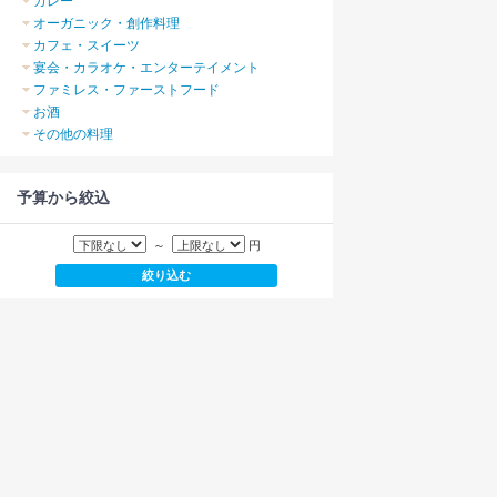
カレー
オーガニック・創作料理
カフェ・スイーツ
宴会・カラオケ・エンターテイメント
ファミレス・ファーストフード
お酒
その他の料理
予算から絞込
～
円